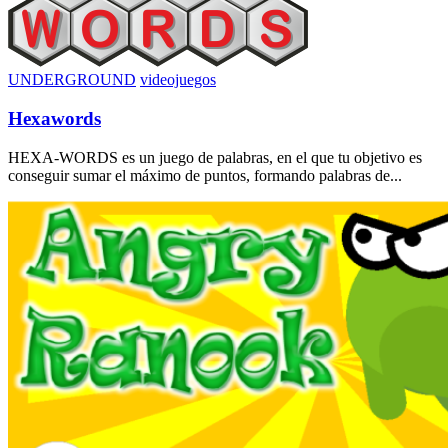
UNDERGROUND
videojuegos
Hexawords
HEXA-WORDS es un juego de palabras, en el que tu objetivo es
conseguir sumar el máximo de puntos, formando palabras de...