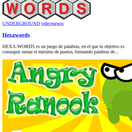
UNDERGROUND
videojuegos
Hexawords
HEXA-WORDS es un juego de palabras, en el que tu objetivo es
conseguir sumar el máximo de puntos, formando palabras de...