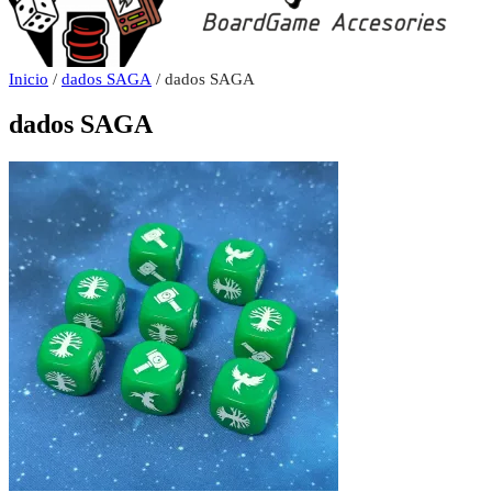
Inicio
/
dados SAGA
/ dados SAGA
dados SAGA