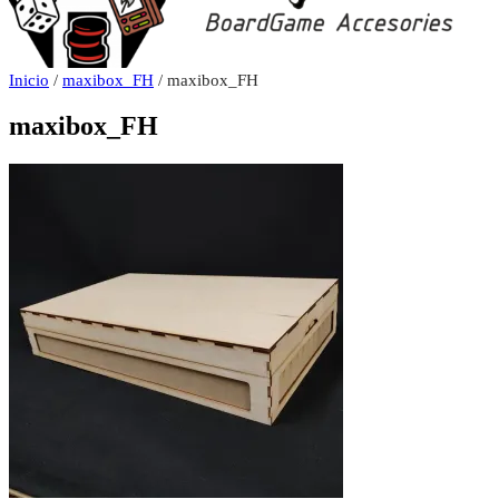
Inicio
/
maxibox_FH
/ maxibox_FH
maxibox_FH