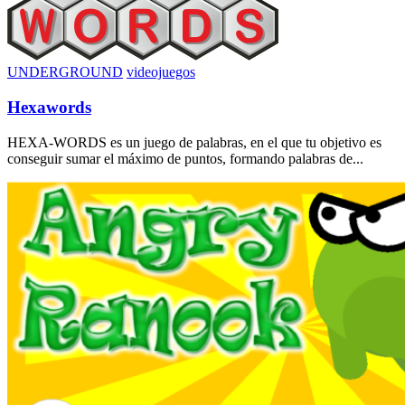
UNDERGROUND
videojuegos
Hexawords
HEXA-WORDS es un juego de palabras, en el que tu objetivo es
conseguir sumar el máximo de puntos, formando palabras de...