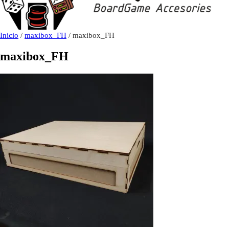
Inicio
/
maxibox_FH
/ maxibox_FH
maxibox_FH