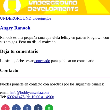
UNDERGROUND
videojuegos
Angry Ranook
Ranook es una pequeña rana que vivia feliz y en paz en Frogtown con
sus amigos. Pero un día, el malvado...
Deja tu comentario
Lo siento, debes estar
conectado
para publicar un comentario.
Contacto
Puedes ponerte en contacto con nosotros por los siguientes canales:
email:
info@hobbyaescala.com
Tel:
609241475 (de 10:00 a 14:00)