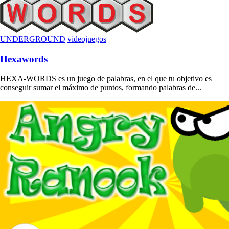
UNDERGROUND
videojuegos
Hexawords
HEXA-WORDS es un juego de palabras, en el que tu objetivo es
conseguir sumar el máximo de puntos, formando palabras de...