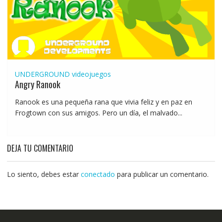
UNDERGROUND
videojuegos
Angry Ranook
Ranook es una pequeña rana que vivia feliz y en paz en
Frogtown con sus amigos. Pero un día, el malvado...
DEJA TU COMENTARIO
Lo siento, debes estar
conectado
para publicar un comentario.