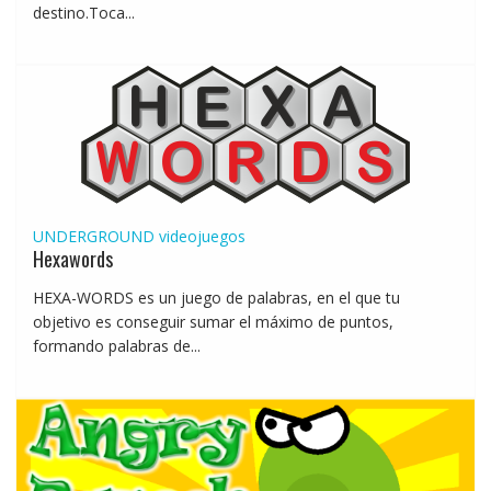
destino.Toca...
UNDERGROUND
videojuegos
Hexawords
HEXA-WORDS es un juego de palabras, en el que tu
objetivo es conseguir sumar el máximo de puntos,
formando palabras de...