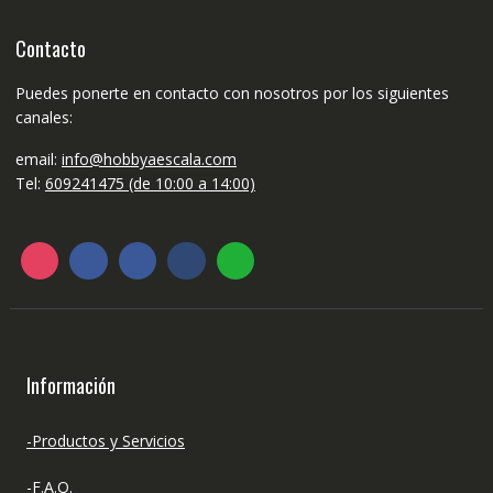
Contacto
Puedes ponerte en contacto con nosotros por los siguientes
canales:
email:
info@hobbyaescala.com
Tel:
609241475 (de 10:00 a 14:00)
Información
-Productos y Servicios
-F.A.Q.