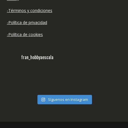
-Términos y condiciones
-Política de privacidad
-Política de cookies
fran_hobbyaescala
Síguenos en Instagram