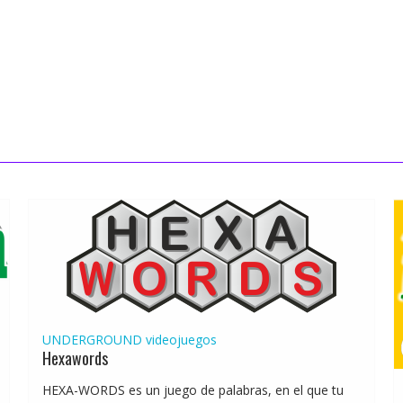
UNDERGROUND
videojuegos
Hexawords
HEXA-WORDS es un juego de palabras, en el que tu