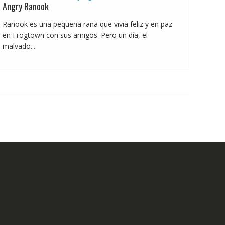
Angry Ranook
Ranook es una pequeña rana que vivia feliz y en paz
en Frogtown con sus amigos. Pero un día, el
malvado...