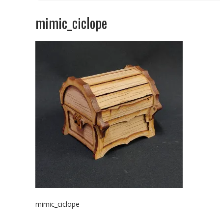
mimic_ciclope
mimic_ciclope