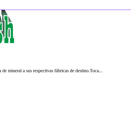
de mineral a sus respectivas fábricas de destino.Toca...