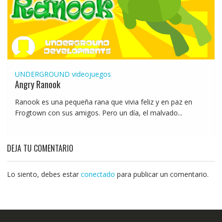
UNDERGROUND
videojuegos
Angry Ranook
Ranook es una pequeña rana que vivia feliz y en paz en
Frogtown con sus amigos. Pero un día, el malvado...
DEJA TU COMENTARIO
Lo siento, debes estar
conectado
para publicar un comentario.