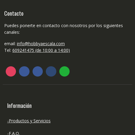
Contacto
Puedes ponerte en contacto con nosotros por los siguientes
canales:
email:
info@hobbyaescala.com
Tel:
609241475 (de 10:00 a 14:00)
Información
-Productos y Servicios
-F.A.Q.