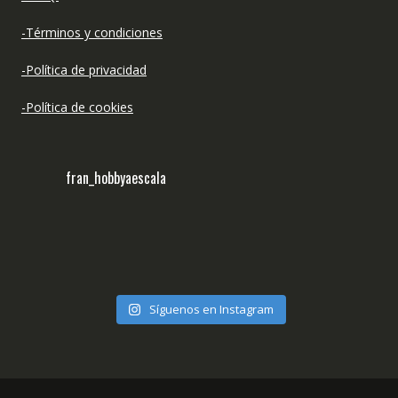
-Términos y condiciones
-Política de privacidad
-Política de cookies
fran_hobbyaescala
Síguenos en Instagram