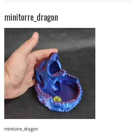
minitorre_dragon
minitorre_dragon