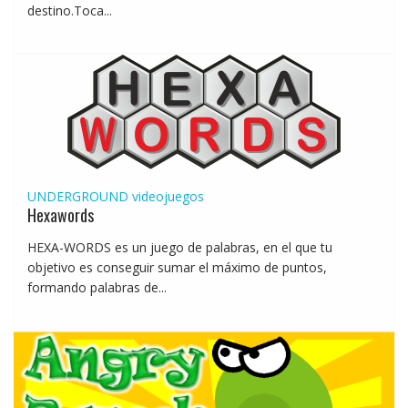
destino.Toca...
UNDERGROUND
videojuegos
Hexawords
HEXA-WORDS es un juego de palabras, en el que tu
objetivo es conseguir sumar el máximo de puntos,
formando palabras de...