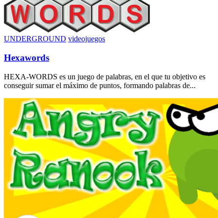
UNDERGROUND
videojuegos
Hexawords
HEXA-WORDS es un juego de palabras, en el que tu objetivo es
conseguir sumar el máximo de puntos, formando palabras de...