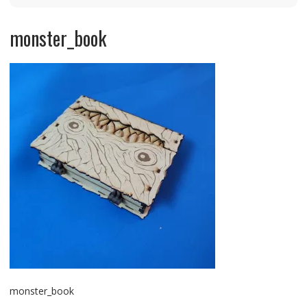
monster_book
monster_book