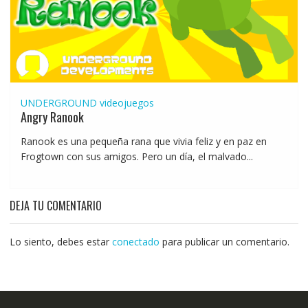
UNDERGROUND
videojuegos
Angry Ranook
Ranook es una pequeña rana que vivia feliz y en paz en
Frogtown con sus amigos. Pero un día, el malvado...
DEJA TU COMENTARIO
Lo siento, debes estar
conectado
para publicar un comentario.