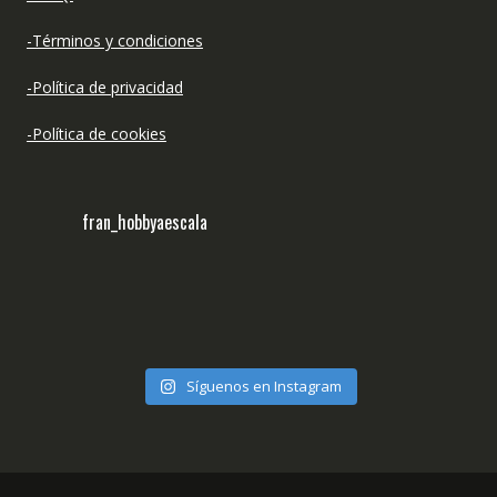
-Términos y condiciones
-Política de privacidad
-Política de cookies
fran_hobbyaescala
Síguenos en Instagram