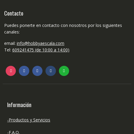
Contacto
Puedes ponerte en contacto con nosotros por los siguientes
canales:
email:
info@hobbyaescala.com
Tel:
609241475 (de 10:00 a 14:00)
Información
-Productos y Servicios
-F.A.Q.