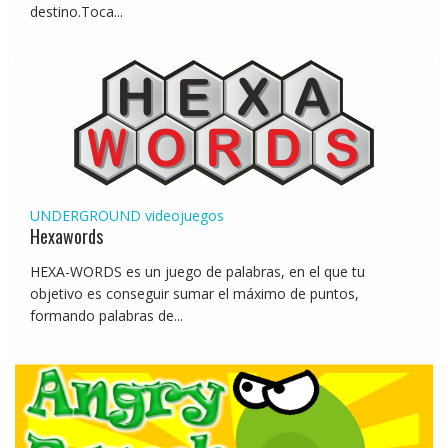
destino.Toca...
UNDERGROUND
videojuegos
Hexawords
HEXA-WORDS es un juego de palabras, en el que tu
objetivo es conseguir sumar el máximo de puntos,
formando palabras de...