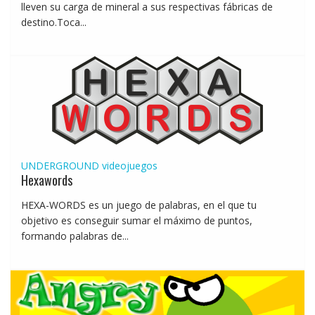
lleven su carga de mineral a sus respectivas fábricas de
destino.Toca...
UNDERGROUND
videojuegos
Hexawords
HEXA-WORDS es un juego de palabras, en el que tu
objetivo es conseguir sumar el máximo de puntos,
formando palabras de...