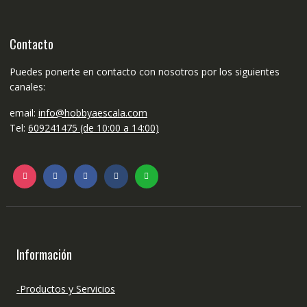
Contacto
Puedes ponerte en contacto con nosotros por los siguientes
canales:
email:
info@hobbyaescala.com
Tel:
609241475 (de 10:00 a 14:00)
Información
-Productos y Servicios