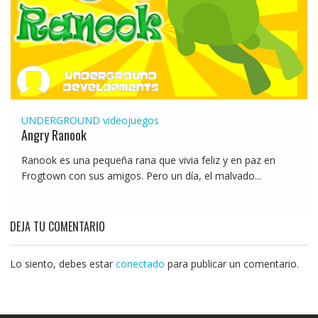
UNDERGROUND
videojuegos
Angry Ranook
Ranook es una pequeña rana que vivia feliz y en paz en
Frogtown con sus amigos. Pero un día, el malvado...
DEJA TU COMENTARIO
Lo siento, debes estar
conectado
para publicar un comentario.