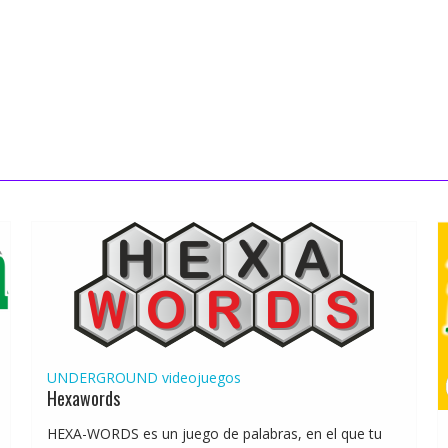
UNDERGROUND
videojuegos
Hexawords
HEXA-WORDS es un juego de palabras, en el que tu