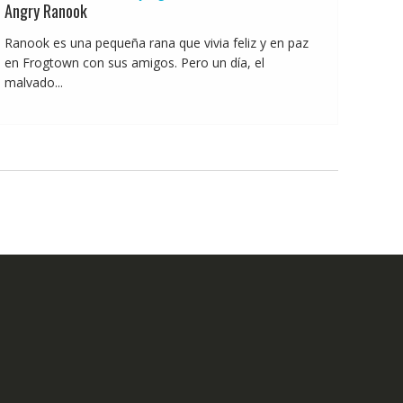
Angry Ranook
Ranook es una pequeña rana que vivia feliz y en paz
en Frogtown con sus amigos. Pero un día, el
malvado...