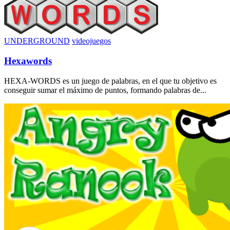
UNDERGROUND
videojuegos
Hexawords
HEXA-WORDS es un juego de palabras, en el que tu objetivo es
conseguir sumar el máximo de puntos, formando palabras de...