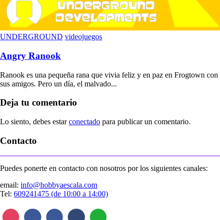
UNDERGROUND
videojuegos
Angry Ranook
Ranook es una pequeña rana que vivia feliz y en paz en Frogtown con
sus amigos. Pero un día, el malvado...
Deja tu comentario
Lo siento, debes estar
conectado
para publicar un comentario.
Contacto
Puedes ponerte en contacto con nosotros por los siguientes canales:
email:
info@hobbyaescala.com
Tel:
609241475 (de 10:00 a 14:00)