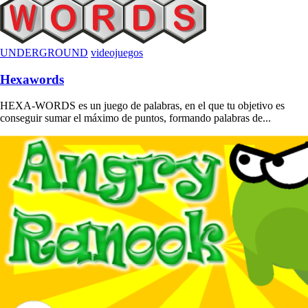
UNDERGROUND
videojuegos
Hexawords
HEXA-WORDS es un juego de palabras, en el que tu objetivo es
conseguir sumar el máximo de puntos, formando palabras de...