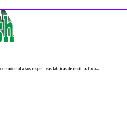
de mineral a sus respectivas fábricas de destino.Toca...