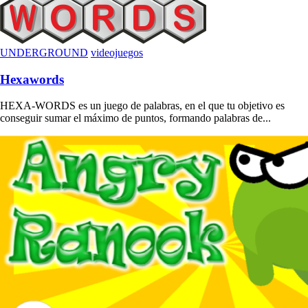
UNDERGROUND
videojuegos
Hexawords
HEXA-WORDS es un juego de palabras, en el que tu objetivo es
conseguir sumar el máximo de puntos, formando palabras de...