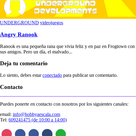
UNDERGROUND
videojuegos
Angry Ranook
Ranook es una pequeña rana que vivia feliz y en paz en Frogtown con
sus amigos. Pero un día, el malvado...
Deja tu comentario
Lo siento, debes estar
conectado
para publicar un comentario.
Contacto
Puedes ponerte en contacto con nosotros por los siguientes canales:
email:
info@hobbyaescala.com
Tel:
609241475 (de 10:00 a 14:00)