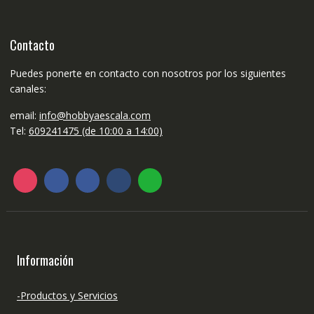
Contacto
Puedes ponerte en contacto con nosotros por los siguientes
canales:
email:
info@hobbyaescala.com
Tel:
609241475 (de 10:00 a 14:00)
Información
-Productos y Servicios