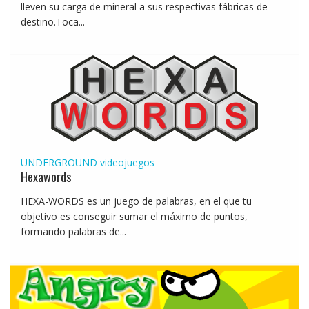
lleven su carga de mineral a sus respectivas fábricas de
destino.Toca...
UNDERGROUND
videojuegos
Hexawords
HEXA-WORDS es un juego de palabras, en el que tu
objetivo es conseguir sumar el máximo de puntos,
formando palabras de...