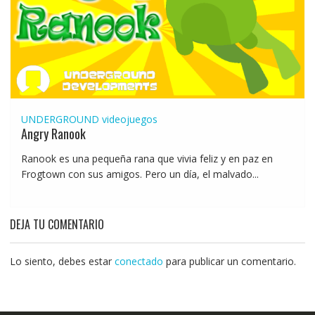
UNDERGROUND
videojuegos
Angry Ranook
Ranook es una pequeña rana que vivia feliz y en paz en
Frogtown con sus amigos. Pero un día, el malvado...
DEJA TU COMENTARIO
Lo siento, debes estar
conectado
para publicar un comentario.