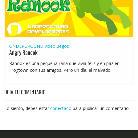
UNDERGROUND
videojuegos
Angry Ranook
Ranook es una pequeña rana que vivia feliz y en paz en
Frogtown con sus amigos. Pero un día, el malvado...
DEJA TU COMENTARIO
Lo siento, debes estar
conectado
para publicar un comentario.