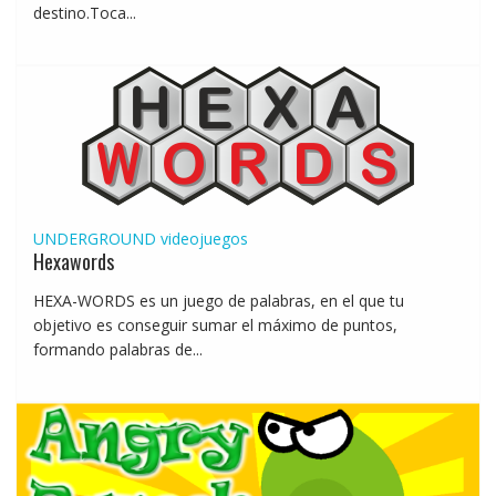
destino.Toca...
UNDERGROUND
videojuegos
Hexawords
HEXA-WORDS es un juego de palabras, en el que tu
objetivo es conseguir sumar el máximo de puntos,
formando palabras de...