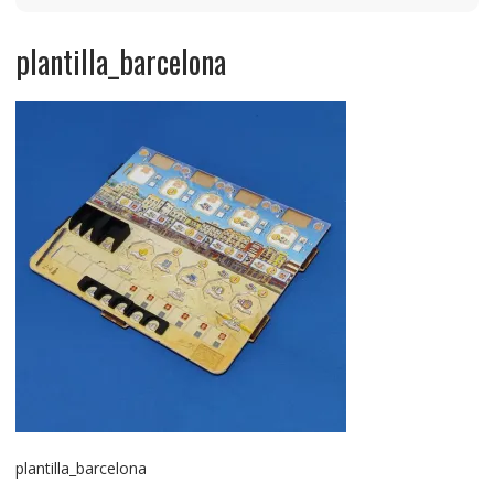
plantilla_barcelona
plantilla_barcelona