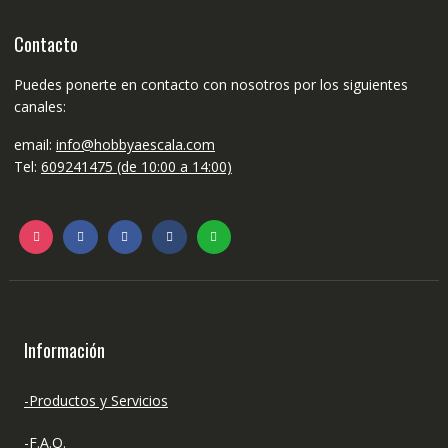
Contacto
Puedes ponerte en contacto con nosotros por los siguientes
canales:
email:
info@hobbyaescala.com
Tel:
609241475 (de 10:00 a 14:00)
Información
-Productos y Servicios
-F.A.Q.