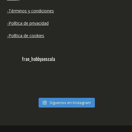
-Términos y condiciones
-Política de privacidad
-Política de cookies
fran_hobbyaescala
Síguenos en Instagram