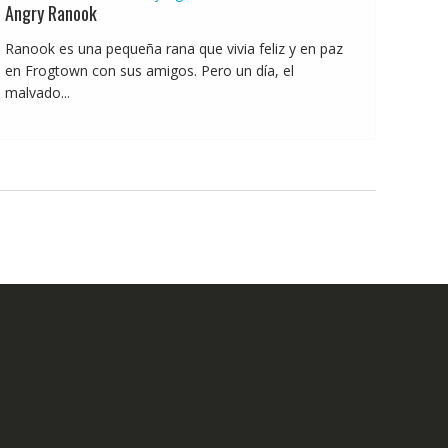
Angry Ranook
Ranook es una pequeña rana que vivia feliz y en paz
en Frogtown con sus amigos. Pero un día, el
malvado...