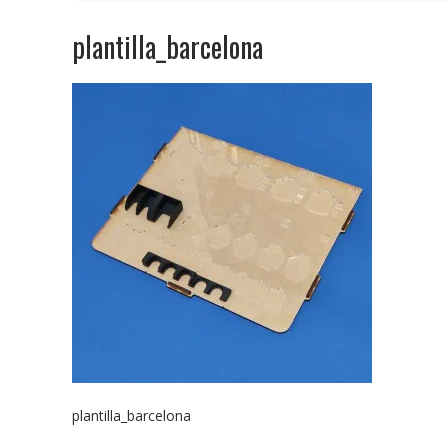
plantilla_barcelona
plantilla_barcelona