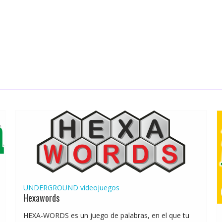
UNDERGROUND
videojuegos
Hexawords
HEXA-WORDS es un juego de palabras, en el que tu