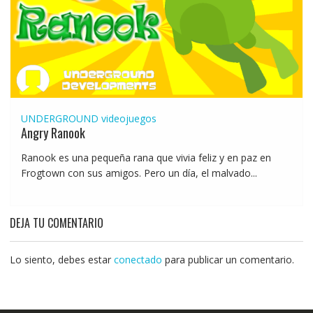
UNDERGROUND
videojuegos
Angry Ranook
Ranook es una pequeña rana que vivia feliz y en paz en
Frogtown con sus amigos. Pero un día, el malvado...
DEJA TU COMENTARIO
Lo siento, debes estar
conectado
para publicar un comentario.