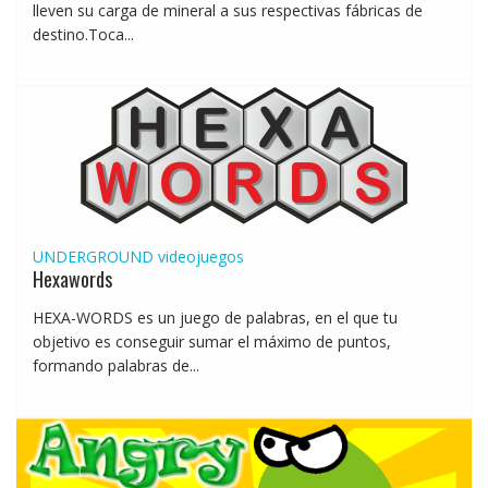
lleven su carga de mineral a sus respectivas fábricas de
destino.Toca...
UNDERGROUND
videojuegos
Hexawords
HEXA-WORDS es un juego de palabras, en el que tu
objetivo es conseguir sumar el máximo de puntos,
formando palabras de...