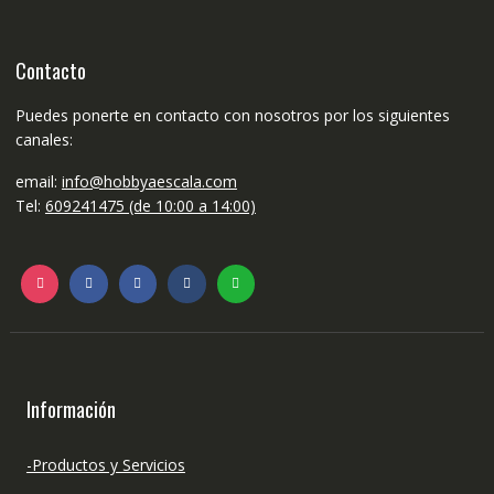
Contacto
Puedes ponerte en contacto con nosotros por los siguientes
canales:
email:
info@hobbyaescala.com
Tel:
609241475 (de 10:00 a 14:00)
Información
-Productos y Servicios