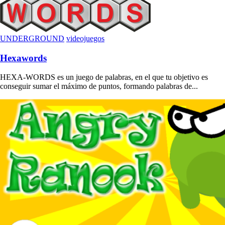
UNDERGROUND
videojuegos
Hexawords
HEXA-WORDS es un juego de palabras, en el que tu objetivo es
conseguir sumar el máximo de puntos, formando palabras de...