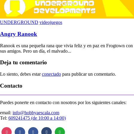
UNDERGROUND
videojuegos
Angry Ranook
Ranook es una pequeña rana que vivia feliz y en paz en Frogtown con
sus amigos. Pero un día, el malvado...
Deja tu comentario
Lo siento, debes estar
conectado
para publicar un comentario.
Contacto
Puedes ponerte en contacto con nosotros por los siguientes canales:
email:
info@hobbyaescala.com
Tel:
609241475 (de 10:00 a 14:00)