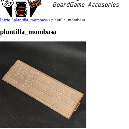
Inicio
/
plantilla_mombasa
/ plantilla_mombasa
plantilla_mombasa