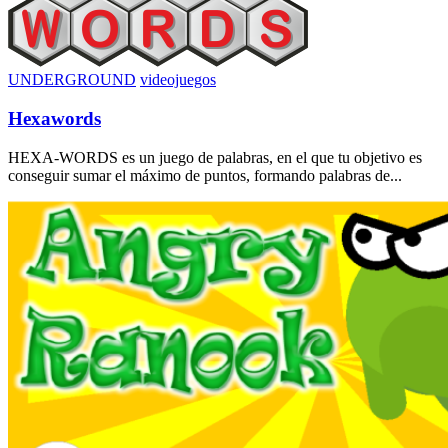
UNDERGROUND
videojuegos
Hexawords
HEXA-WORDS es un juego de palabras, en el que tu objetivo es
conseguir sumar el máximo de puntos, formando palabras de...