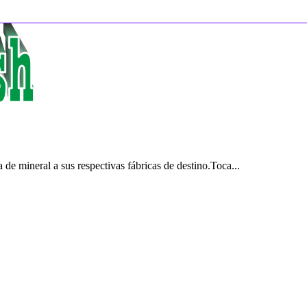
de mineral a sus respectivas fábricas de destino.Toca...