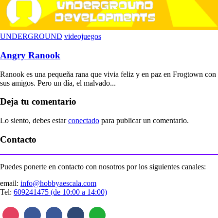
UNDERGROUND
videojuegos
Angry Ranook
Ranook es una pequeña rana que vivia feliz y en paz en Frogtown con
sus amigos. Pero un día, el malvado...
Deja tu comentario
Lo siento, debes estar
conectado
para publicar un comentario.
Contacto
Puedes ponerte en contacto con nosotros por los siguientes canales:
email:
info@hobbyaescala.com
Tel:
609241475 (de 10:00 a 14:00)