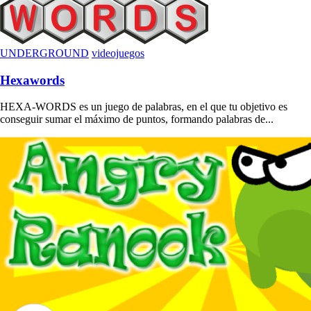
UNDERGROUND
videojuegos
Hexawords
HEXA-WORDS es un juego de palabras, en el que tu objetivo es
conseguir sumar el máximo de puntos, formando palabras de...