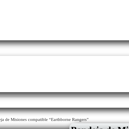
ja de Misiones compatible “Earthborne Rangers”