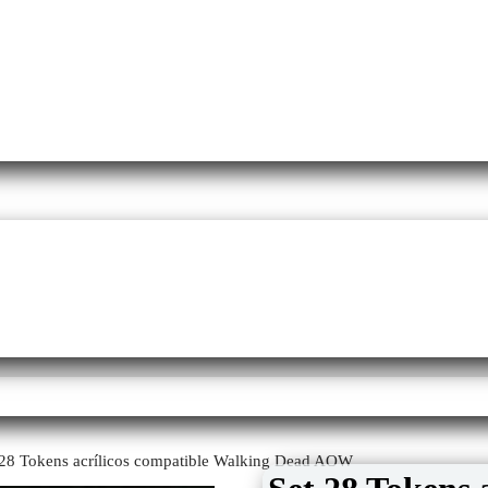
 28 Tokens acrílicos compatible Walking Dead AOW