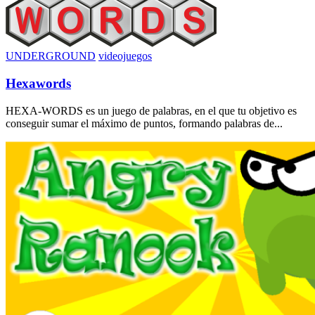
UNDERGROUND
videojuegos
Hexawords
HEXA-WORDS es un juego de palabras, en el que tu objetivo es
conseguir sumar el máximo de puntos, formando palabras de...