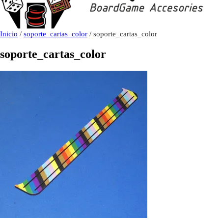
Inicio
/
soporte_cartas_color
/ soporte_cartas_color
soporte_cartas_color