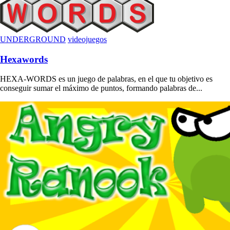
UNDERGROUND
videojuegos
Hexawords
HEXA-WORDS es un juego de palabras, en el que tu objetivo es
conseguir sumar el máximo de puntos, formando palabras de...