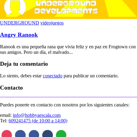
UNDERGROUND
videojuegos
Angry Ranook
Ranook es una pequeña rana que vivia feliz y en paz en Frogtown con
sus amigos. Pero un día, el malvado...
Deja tu comentario
Lo siento, debes estar
conectado
para publicar un comentario.
Contacto
Puedes ponerte en contacto con nosotros por los siguientes canales:
email:
info@hobbyaescala.com
Tel:
609241475 (de 10:00 a 14:00)