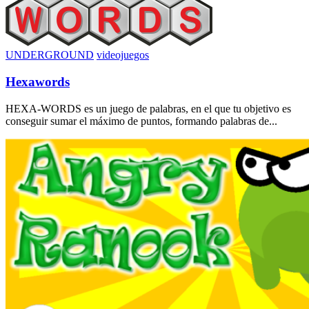
UNDERGROUND
videojuegos
Hexawords
HEXA-WORDS es un juego de palabras, en el que tu objetivo es
conseguir sumar el máximo de puntos, formando palabras de...