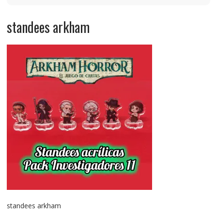
standees arkham
standees arkham