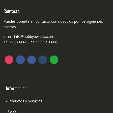
Contacto
Puedes ponerte en contacto con nosotros por los siguientes
canales:
email:
info@hobbyaescala.com
Tel:
609241475 (de 10:00 a 14:00)
Información
-Productos y Servicios
-F.A.Q.