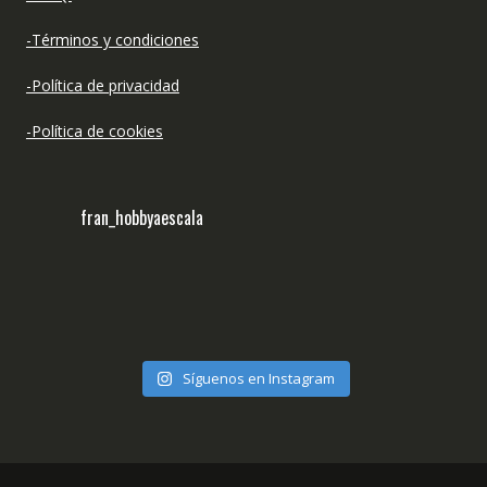
-Términos y condiciones
-Política de privacidad
-Política de cookies
fran_hobbyaescala
Síguenos en Instagram