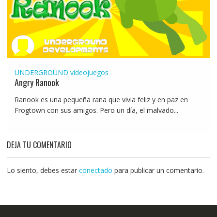
UNDERGROUND
videojuegos
Angry Ranook
Ranook es una pequeña rana que vivia feliz y en paz en
Frogtown con sus amigos. Pero un día, el malvado...
DEJA TU COMENTARIO
Lo siento, debes estar
conectado
para publicar un comentario.