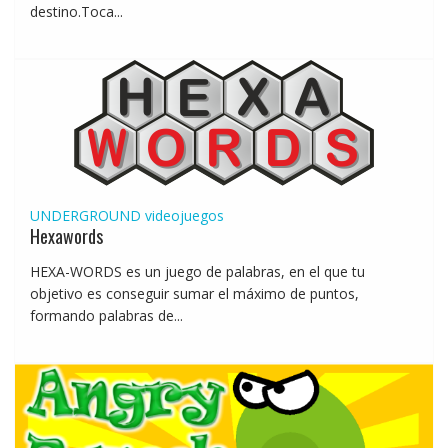
destino.Toca...
UNDERGROUND
videojuegos
Hexawords
HEXA-WORDS es un juego de palabras, en el que tu
objetivo es conseguir sumar el máximo de puntos,
formando palabras de...