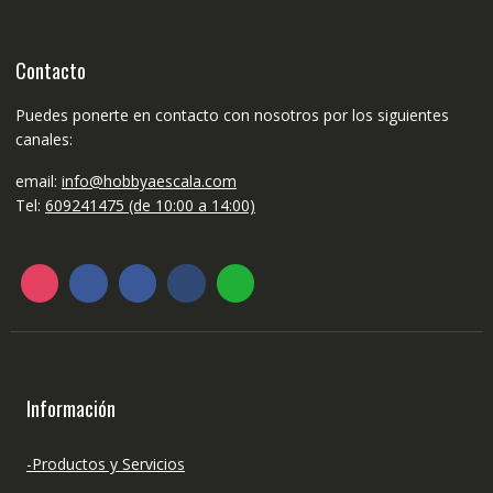
Contacto
Puedes ponerte en contacto con nosotros por los siguientes
canales:
email:
info@hobbyaescala.com
Tel:
609241475 (de 10:00 a 14:00)
Información
-Productos y Servicios