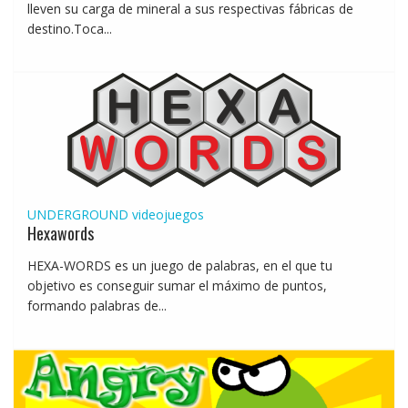
lleven su carga de mineral a sus respectivas fábricas de
destino.Toca...
UNDERGROUND
videojuegos
Hexawords
HEXA-WORDS es un juego de palabras, en el que tu
objetivo es conseguir sumar el máximo de puntos,
formando palabras de...