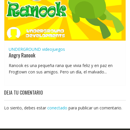
UNDERGROUND
videojuegos
Angry Ranook
Ranook es una pequeña rana que vivia feliz y en paz en
Frogtown con sus amigos. Pero un día, el malvado...
DEJA TU COMENTARIO
Lo siento, debes estar
conectado
para publicar un comentario.