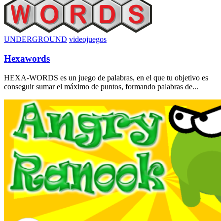
UNDERGROUND
videojuegos
Hexawords
HEXA-WORDS es un juego de palabras, en el que tu objetivo es
conseguir sumar el máximo de puntos, formando palabras de...