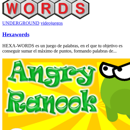
UNDERGROUND
videojuegos
Hexawords
HEXA-WORDS es un juego de palabras, en el que tu objetivo es
conseguir sumar el máximo de puntos, formando palabras de...