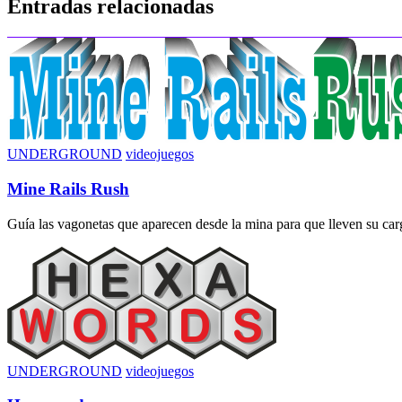
Entradas relacionadas
entradas
UNDERGROUND
videojuegos
Mine Rails Rush
Guía las vagonetas que aparecen desde la mina para que lleven su carga
UNDERGROUND
videojuegos