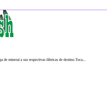
 de mineral a sus respectivas fábricas de destino.Toca...