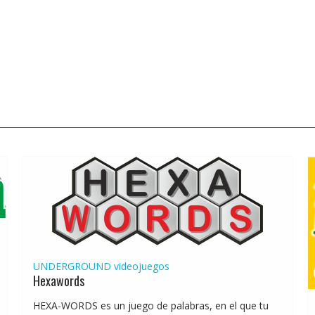
UNDERGROUND
videojuegos
Hexawords
HEXA-WORDS es un juego de palabras, en el que tu