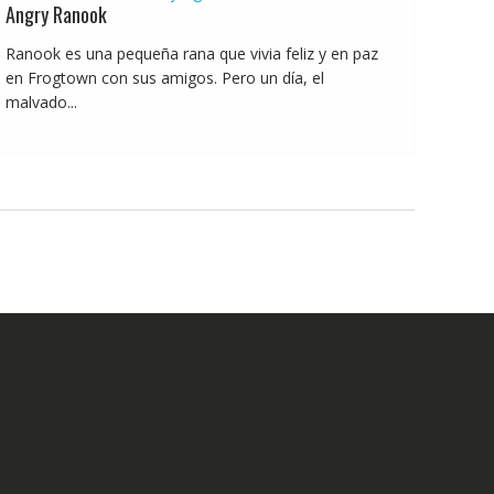
Angry Ranook
Ranook es una pequeña rana que vivia feliz y en paz
en Frogtown con sus amigos. Pero un día, el
malvado...