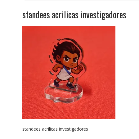
standees acrilicas investigadores
standees acrilicas investigadores