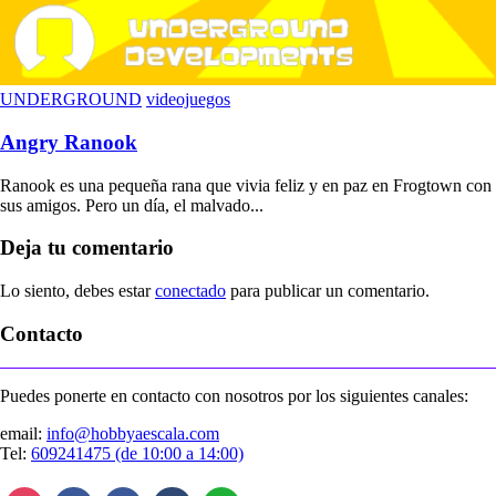
UNDERGROUND
videojuegos
Angry Ranook
Ranook es una pequeña rana que vivia feliz y en paz en Frogtown con
sus amigos. Pero un día, el malvado...
Deja tu comentario
Lo siento, debes estar
conectado
para publicar un comentario.
Contacto
Puedes ponerte en contacto con nosotros por los siguientes canales:
email:
info@hobbyaescala.com
Tel:
609241475 (de 10:00 a 14:00)