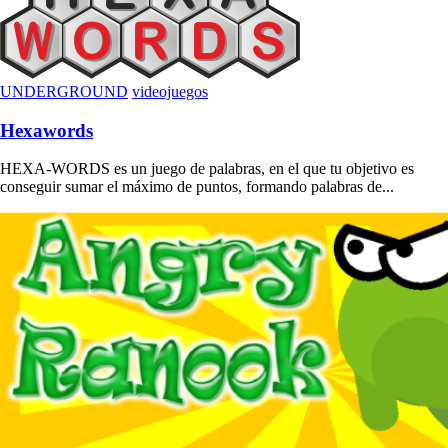
UNDERGROUND
videojuegos
Hexawords
HEXA-WORDS es un juego de palabras, en el que tu objetivo es
conseguir sumar el máximo de puntos, formando palabras de...