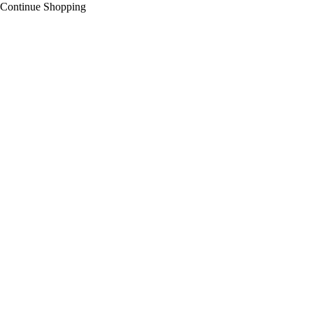
Continue Shopping