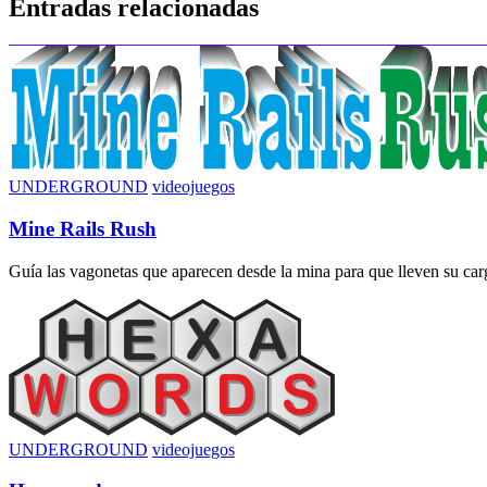
Entradas relacionadas
entradas
UNDERGROUND
videojuegos
Mine Rails Rush
Guía las vagonetas que aparecen desde la mina para que lleven su carga
UNDERGROUND
videojuegos