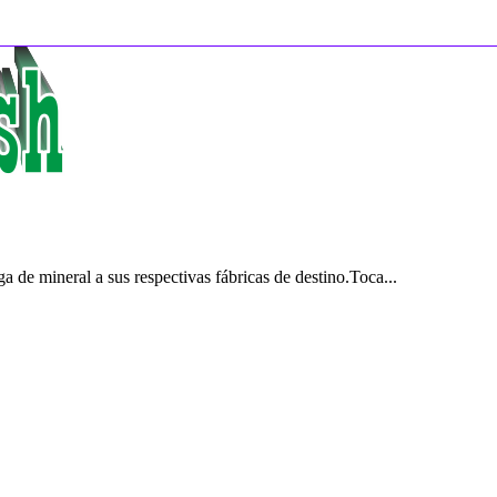
 de mineral a sus respectivas fábricas de destino.Toca...