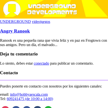
UNDERGROUND
videojuegos
Angry Ranook
Ranook es una pequeña rana que vivia feliz y en paz en Frogtown con
sus amigos. Pero un día, el malvado...
Deja tu comentario
Lo siento, debes estar
conectado
para publicar un comentario.
Contacto
Puedes ponerte en contacto con nosotros por los siguientes canales:
email:
info@hobbyaescala.com
Tel:
609241475 (de 10:00 a 14:00)