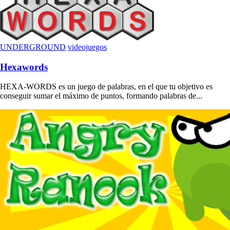
UNDERGROUND
videojuegos
Hexawords
HEXA-WORDS es un juego de palabras, en el que tu objetivo es
conseguir sumar el máximo de puntos, formando palabras de...