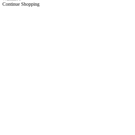
Continue Shopping