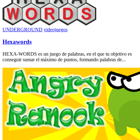
UNDERGROUND
videojuegos
Hexawords
HEXA-WORDS es un juego de palabras, en el que tu objetivo es
conseguir sumar el máximo de puntos, formando palabras de...