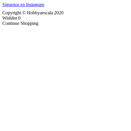
Síguenos en Instagram
Copyright © Hobbyaescala 2020
Wishlist
0
Continue Shopping