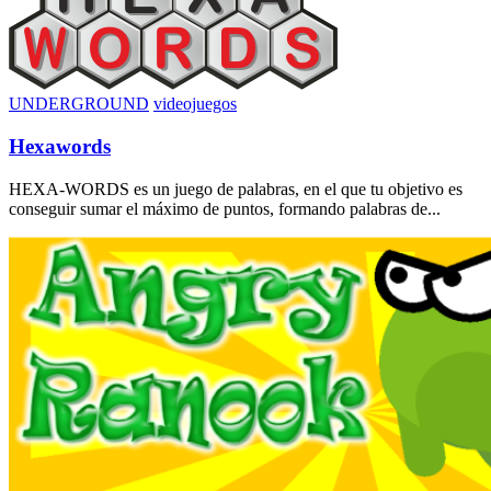
UNDERGROUND
videojuegos
Hexawords
HEXA-WORDS es un juego de palabras, en el que tu objetivo es
conseguir sumar el máximo de puntos, formando palabras de...