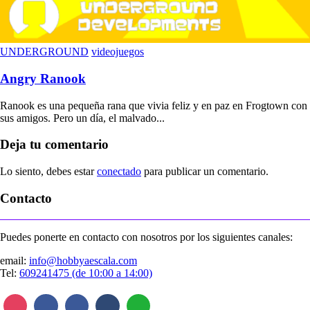
UNDERGROUND
videojuegos
Angry Ranook
Ranook es una pequeña rana que vivia feliz y en paz en Frogtown con
sus amigos. Pero un día, el malvado...
Deja tu comentario
Lo siento, debes estar
conectado
para publicar un comentario.
Contacto
Puedes ponerte en contacto con nosotros por los siguientes canales:
email:
info@hobbyaescala.com
Tel:
609241475 (de 10:00 a 14:00)