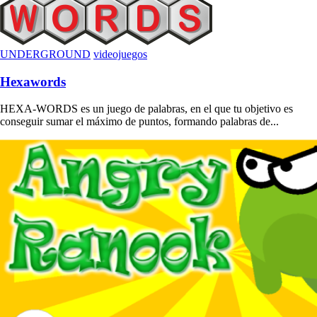
UNDERGROUND
videojuegos
Hexawords
HEXA-WORDS es un juego de palabras, en el que tu objetivo es
conseguir sumar el máximo de puntos, formando palabras de...