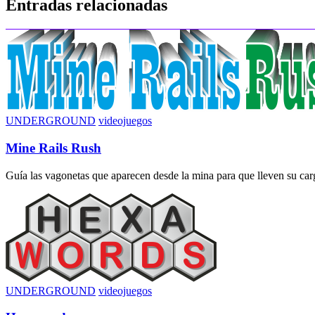
Entradas relacionadas
entradas
UNDERGROUND
videojuegos
Mine Rails Rush
Guía las vagonetas que aparecen desde la mina para que lleven su carga
UNDERGROUND
videojuegos