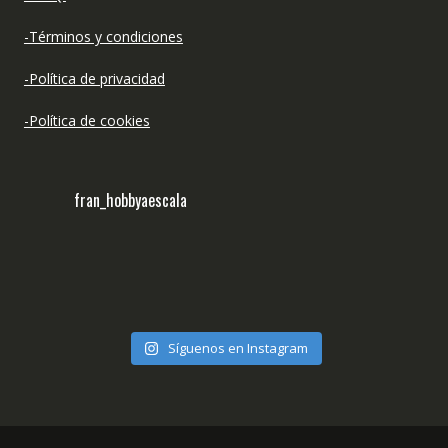
-Términos y condiciones
-Política de privacidad
-Política de cookies
fran_hobbyaescala
Síguenos en Instagram