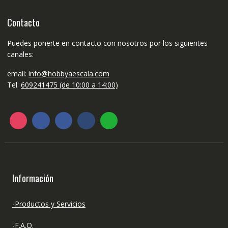
Contacto
Puedes ponerte en contacto con nosotros por los siguientes
canales:
email:
info@hobbyaescala.com
Tel:
609241475 (de 10:00 a 14:00)
Información
-Productos y Servicios
-F.A.Q.