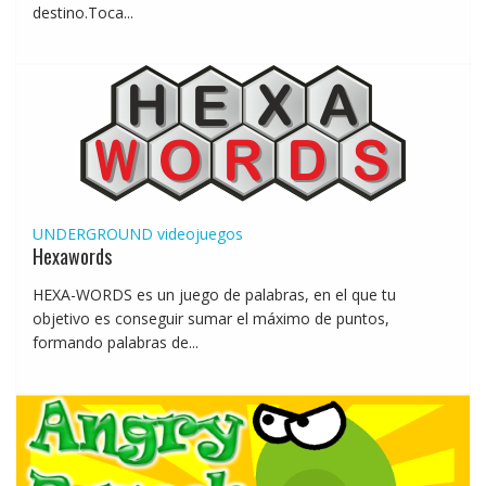
destino.Toca...
UNDERGROUND
videojuegos
Hexawords
HEXA-WORDS es un juego de palabras, en el que tu
objetivo es conseguir sumar el máximo de puntos,
formando palabras de...