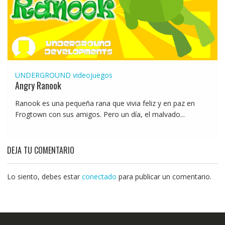
UNDERGROUND
videojuegos
Angry Ranook
Ranook es una pequeña rana que vivia feliz y en paz en
Frogtown con sus amigos. Pero un día, el malvado...
DEJA TU COMENTARIO
Lo siento, debes estar
conectado
para publicar un comentario.