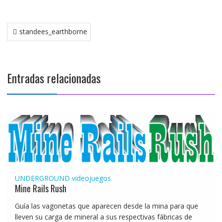
Navegación
standees_earthborne
de
entradas
Entradas relacionadas
UNDERGROUND
videojuegos
Mine Rails Rush
Guía las vagonetas que aparecen desde la mina para que
lleven su carga de mineral a sus respectivas fábricas de