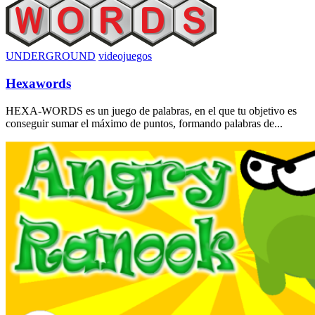
UNDERGROUND
videojuegos
Hexawords
HEXA-WORDS es un juego de palabras, en el que tu objetivo es
conseguir sumar el máximo de puntos, formando palabras de...