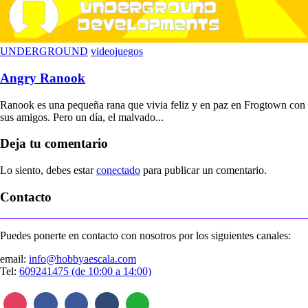
UNDERGROUND
videojuegos
Angry Ranook
Ranook es una pequeña rana que vivia feliz y en paz en Frogtown con
sus amigos. Pero un día, el malvado...
Deja tu comentario
Lo siento, debes estar
conectado
para publicar un comentario.
Contacto
Puedes ponerte en contacto con nosotros por los siguientes canales:
email:
info@hobbyaescala.com
Tel:
609241475 (de 10:00 a 14:00)