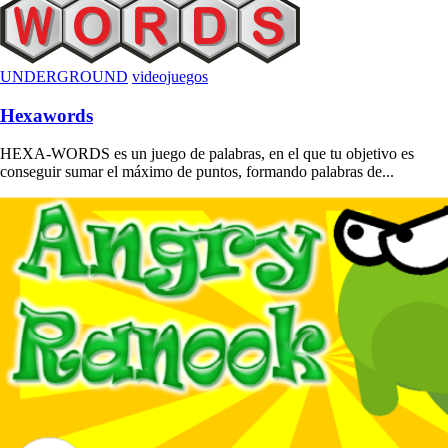
UNDERGROUND
videojuegos
Hexawords
HEXA-WORDS es un juego de palabras, en el que tu objetivo es
conseguir sumar el máximo de puntos, formando palabras de...