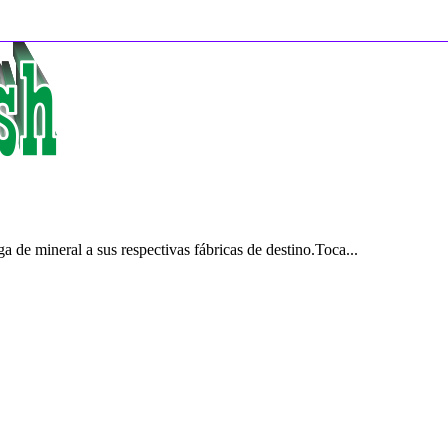
 de mineral a sus respectivas fábricas de destino.Toca...