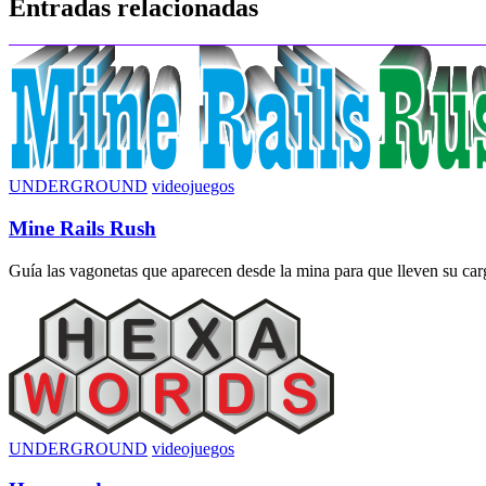
Entradas relacionadas
entradas
UNDERGROUND
videojuegos
Mine Rails Rush
Guía las vagonetas que aparecen desde la mina para que lleven su carga
UNDERGROUND
videojuegos