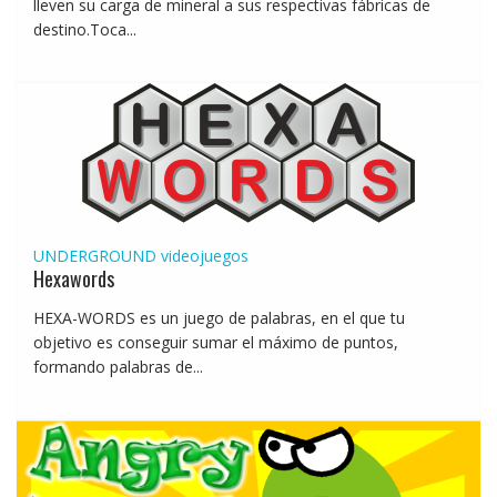
lleven su carga de mineral a sus respectivas fábricas de
destino.Toca...
UNDERGROUND
videojuegos
Hexawords
HEXA-WORDS es un juego de palabras, en el que tu
objetivo es conseguir sumar el máximo de puntos,
formando palabras de...