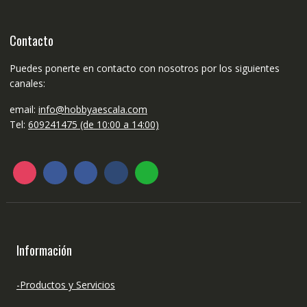
Contacto
Puedes ponerte en contacto con nosotros por los siguientes
canales:
email:
info@hobbyaescala.com
Tel:
609241475 (de 10:00 a 14:00)
Información
-Productos y Servicios