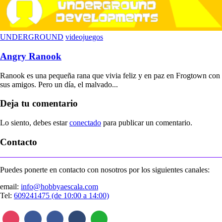
UNDERGROUND
videojuegos
Angry Ranook
Ranook es una pequeña rana que vivia feliz y en paz en Frogtown con
sus amigos. Pero un día, el malvado...
Deja tu comentario
Lo siento, debes estar
conectado
para publicar un comentario.
Contacto
Puedes ponerte en contacto con nosotros por los siguientes canales:
email:
info@hobbyaescala.com
Tel:
609241475 (de 10:00 a 14:00)