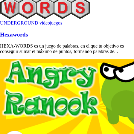
UNDERGROUND
videojuegos
Hexawords
HEXA-WORDS es un juego de palabras, en el que tu objetivo es
conseguir sumar el máximo de puntos, formando palabras de...