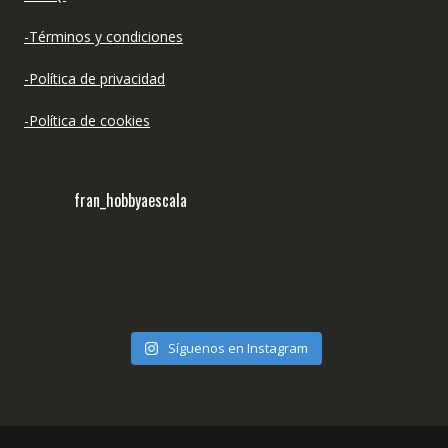
-Términos y condiciones
-Política de privacidad
-Política de cookies
fran_hobbyaescala
Síguenos en Instagram