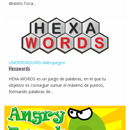
destino.Toca...
UNDERGROUND
videojuegos
Hexawords
HEXA-WORDS es un juego de palabras, en el que tu
objetivo es conseguir sumar el máximo de puntos,
formando palabras de...