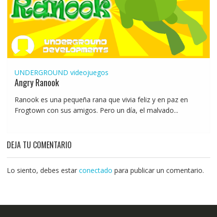
UNDERGROUND
videojuegos
Angry Ranook
Ranook es una pequeña rana que vivia feliz y en paz en
Frogtown con sus amigos. Pero un día, el malvado...
DEJA TU COMENTARIO
Lo siento, debes estar
conectado
para publicar un comentario.