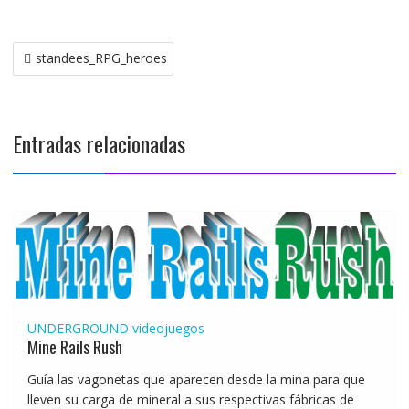
Navegación
standees_RPG_heroes
de
entradas
Entradas relacionadas
UNDERGROUND
videojuegos
Mine Rails Rush
Guía las vagonetas que aparecen desde la mina para que
lleven su carga de mineral a sus respectivas fábricas de