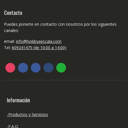
Contacto
Puedes ponerte en contacto con nosotros por los siguientes
canales:
email:
info@hobbyaescala.com
Tel:
609241475 (de 10:00 a 14:00)
Información
-Productos y Servicios
-F.A.Q.