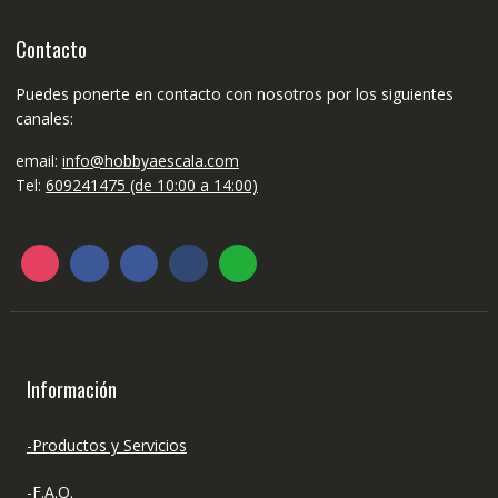
Contacto
Puedes ponerte en contacto con nosotros por los siguientes
canales:
email:
info@hobbyaescala.com
Tel:
609241475 (de 10:00 a 14:00)
Información
-Productos y Servicios
-F.A.Q.