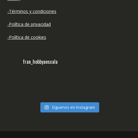
-Términos y condiciones
-Política de privacidad
-Política de cookies
fran_hobbyaescala
Síguenos en Instagram