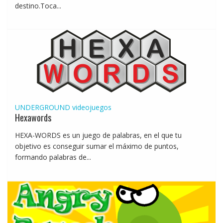
destino.Toca...
UNDERGROUND
videojuegos
Hexawords
HEXA-WORDS es un juego de palabras, en el que tu
objetivo es conseguir sumar el máximo de puntos,
formando palabras de...