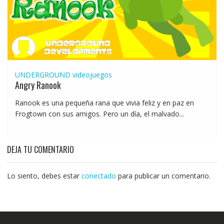
UNDERGROUND
videojuegos
Angry Ranook
Ranook es una pequeña rana que vivia feliz y en paz en
Frogtown con sus amigos. Pero un día, el malvado...
DEJA TU COMENTARIO
Lo siento, debes estar
conectado
para publicar un comentario.