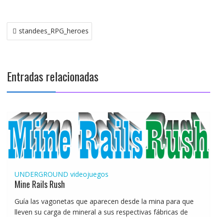
Navegación
standees_RPG_heroes
de
entradas
Entradas relacionadas
UNDERGROUND
videojuegos
Mine Rails Rush
Guía las vagonetas que aparecen desde la mina para que
lleven su carga de mineral a sus respectivas fábricas de